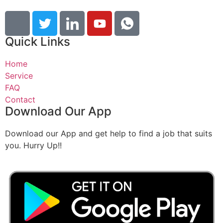
Quick Links
Home
Service
FAQ
Contact
Download Our App
Download our App and get help to find a job that suits
you. Hurry Up!!