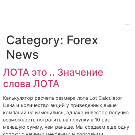
Category:
Forex
News
ЛОТА это .. Значение
слова ЛОТА
Калькулятор расчета размера лота Lot Calculator
Цена и количество акций у приведенных выше
компаний не изменились, однако инвестор получил
возможность потратить на покупку в 10 раз
меньшую сумму, чем раньше. Мы создаем еще одну
строку с нашими ценовыми и торговыми