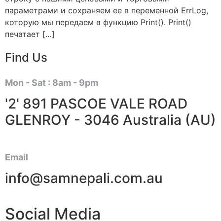
параметрами и сохраняем ее в переменной ErrLog,
которую мы передаем в функцию Print(). Print()
печатает […]
Find Us
Mon - Sat : 8am - 9pm
'2' 891 PASCOE VALE ROAD
GLENROY - 3046 Australia (AU)
Email
info@samnepali.com.au
Social Media