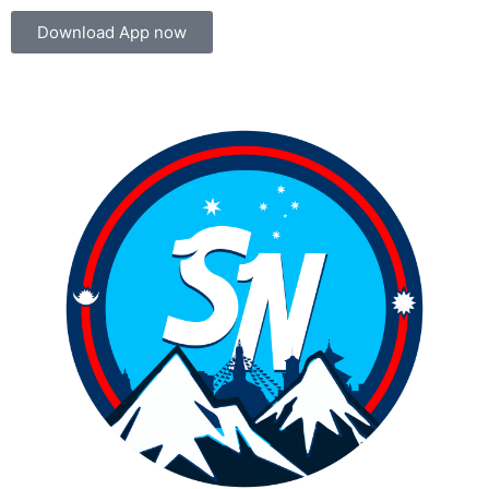
Download App now